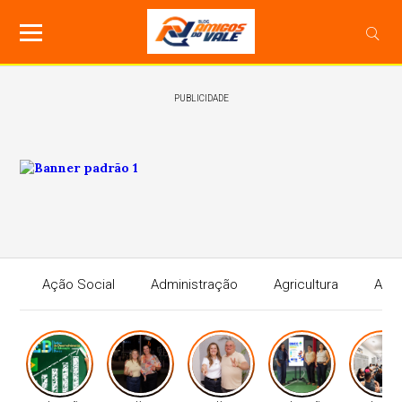
PUBLICIDADE
Ação Social
Administração
Agricultura
Agri