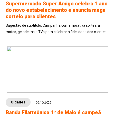
Supermercado Super Amigo celebra 1 ano
do novo estabelecimento e anuncia mega
sorteio para clientes
Sugestão de subtítulo: Campanha comemorativa sorteará
motos, geladeiras e TVs para celebrar a fidelidade dos clientes
Cidades
06.10.2025
Banda Filarmônica 1º de Maio é campeã