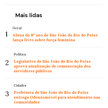
Mais lidas
Geral
1
Aluna do 8º ano de São João do Rio do Peixe
lança livro sobre força feminina
Política
2
Legislativo de São João do Rio do Peixe
aprova atualização de remuneração dos
servidores públicos
Cidades
3
Prefeitura de São João do Rio do Peixe
entrega Odontomóvel para atendimento nas
comunidades