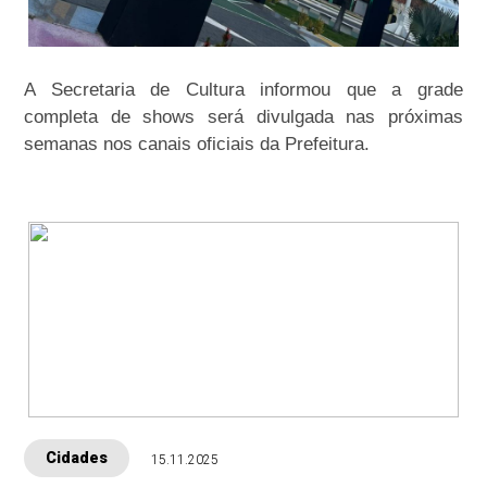
A Secretaria de Cultura informou que a grade
completa de shows será divulgada nas próximas
semanas nos canais oficiais da Prefeitura.
Cidades
15.11.2025