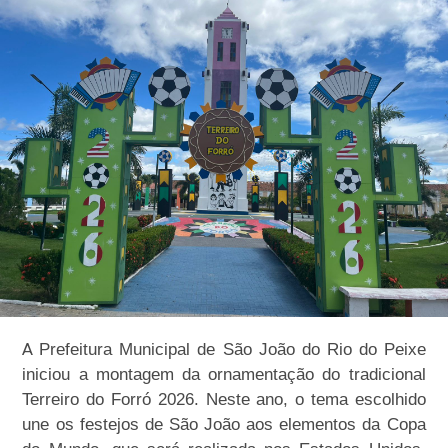
A
Prefeitura Municipal de São João do Rio do Peixe
iniciou a montagem da ornamentação do tradicional
Terreiro do Forró 2026. Neste ano, o tema escolhido
une os festejos de São João aos elementos da Copa