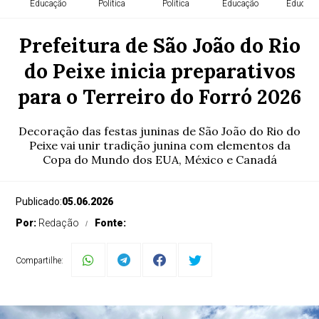
Educação
Política
Política
Educação
Educaçã
Prefeitura de São João do Rio
do Peixe inicia preparativos
para o Terreiro do Forró 2026
Decoração das festas juninas de São João do Rio do
Peixe vai unir tradição junina com elementos da
Copa do Mundo dos EUA, México e Canadá
Publicado:
05.06.2026
Por:
Redação
Fonte:
Compartilhe: