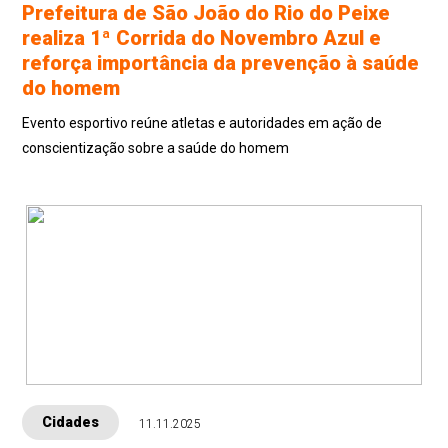
Prefeitura de São João do Rio do Peixe
realiza 1ª Corrida do Novembro Azul e
reforça importância da prevenção à saúde
do homem
Evento esportivo reúne atletas e autoridades em ação de
conscientização sobre a saúde do homem
Cidades
11.11.2025