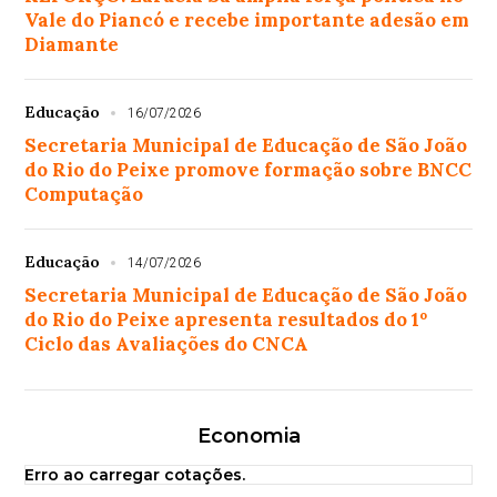
Vale do Piancó e recebe importante adesão em
Diamante
Educação
16/07/2026
Secretaria Municipal de Educação de São João
do Rio do Peixe promove formação sobre BNCC
Computação
Educação
14/07/2026
Secretaria Municipal de Educação de São João
do Rio do Peixe apresenta resultados do 1º
Ciclo das Avaliações do CNCA
Economia
Erro ao carregar cotações.