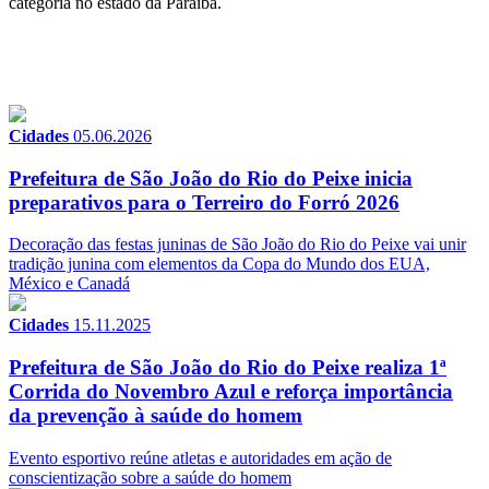
categoria no estado da Paraíba.
Cidades
05.06.2026
Prefeitura de São João do Rio do Peixe inicia
preparativos para o Terreiro do Forró 2026
Decoração das festas juninas de São João do Rio do Peixe vai unir
tradição junina com elementos da Copa do Mundo dos EUA,
México e Canadá
Cidades
15.11.2025
Prefeitura de São João do Rio do Peixe realiza 1ª
Corrida do Novembro Azul e reforça importância
da prevenção à saúde do homem
Evento esportivo reúne atletas e autoridades em ação de
conscientização sobre a saúde do homem