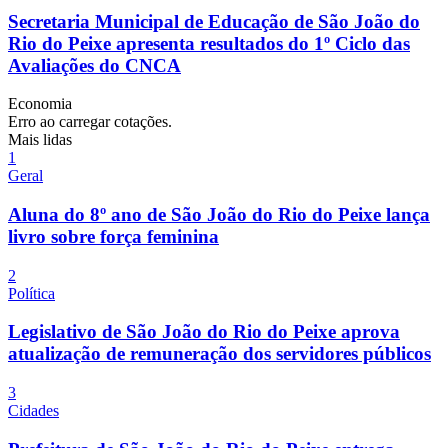
Secretaria Municipal de Educação de São João do
Rio do Peixe apresenta resultados do 1º Ciclo das
Avaliações do CNCA
Economia
Erro ao carregar cotações.
Mais lidas
1
Geral
Aluna do 8º ano de São João do Rio do Peixe lança
livro sobre força feminina
2
Política
Legislativo de São João do Rio do Peixe aprova
atualização de remuneração dos servidores públicos
3
Cidades