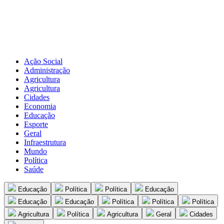
Ação Social
Administração
Agricultura
Agricultura
Cidades
Economia
Educação
Esporte
Geral
Infraestrutura
Mundo
Política
Saúde
Educação
Política
Política
Educação
Educação
Educação
Política
Política
Política
Agricultura
Política
Agricultura
Geral
Cidades