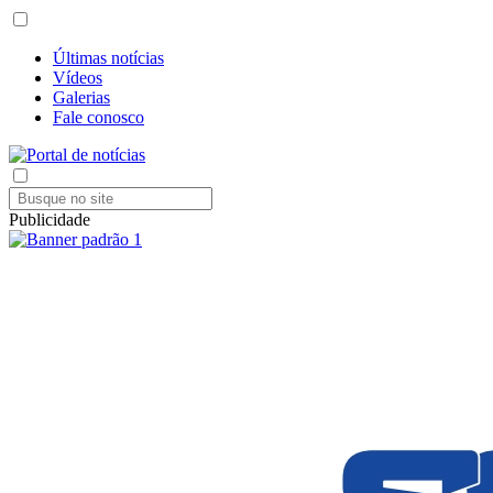
Últimas notícias
Vídeos
Galerias
Fale conosco
Publicidade