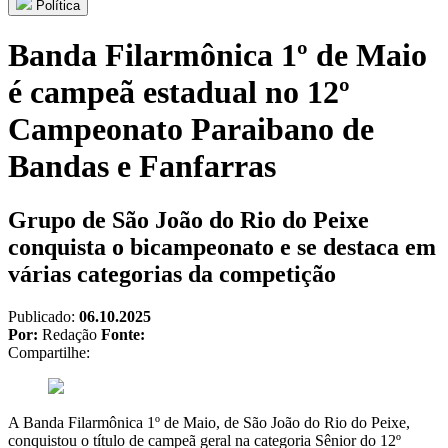
Política
Banda Filarmônica 1º de Maio
é campeã estadual no 12º
Campeonato Paraibano de
Bandas e Fanfarras
Grupo de São João do Rio do Peixe
conquista o bicampeonato e se destaca em
várias categorias da competição
Publicado:
06.10.2025
Por:
Redação
Fonte:
Compartilhe:
A Banda Filarmônica 1º de Maio, de São João do Rio do Peixe,
conquistou o título de campeã geral na categoria Sênior do 12º