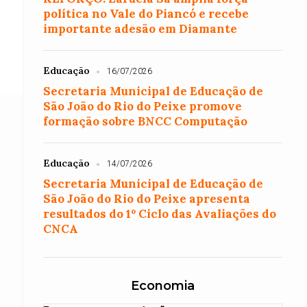
política no Vale do Piancó e recebe
importante adesão em Diamante
Educação
16/07/2026
Secretaria Municipal de Educação de
São João do Rio do Peixe promove
formação sobre BNCC Computação
Educação
14/07/2026
Secretaria Municipal de Educação de
São João do Rio do Peixe apresenta
resultados do 1º Ciclo das Avaliações do
CNCA
Economia