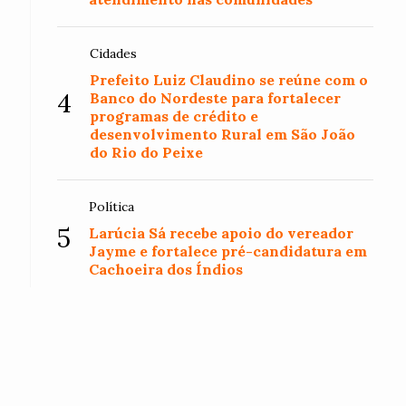
Cidades
Prefeito Luiz Claudino se reúne com o
4
Banco do Nordeste para fortalecer
programas de crédito e
desenvolvimento Rural em São João
do Rio do Peixe
Política
5
Larúcia Sá recebe apoio do vereador
Jayme e fortalece pré-candidatura em
Cachoeira dos Índios