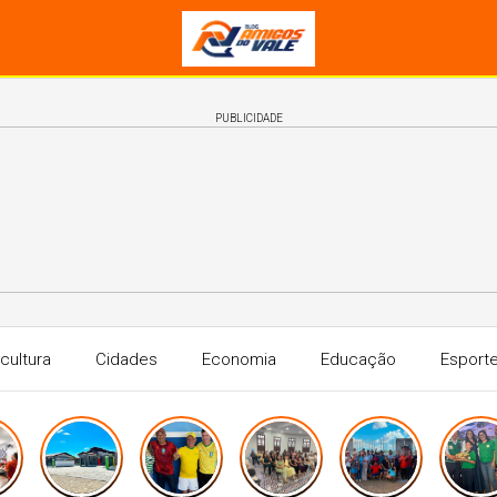
PUBLICIDADE
icultura
Cidades
Economia
Educação
Esport