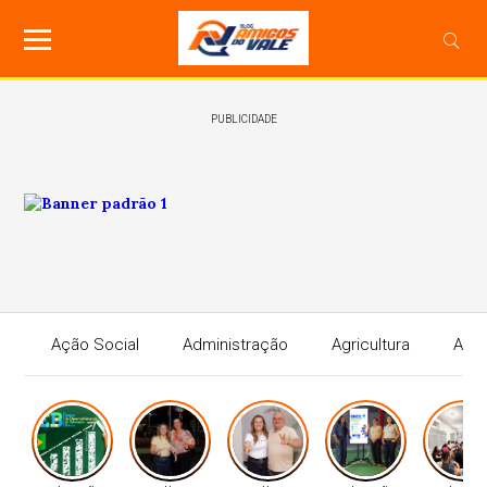
PUBLICIDADE
Ação Social
Administração
Agricultura
Agri