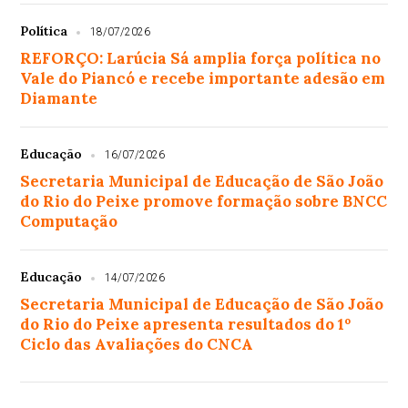
Política
18/07/2026
REFORÇO: Larúcia Sá amplia força política no
Vale do Piancó e recebe importante adesão em
Diamante
Educação
16/07/2026
Secretaria Municipal de Educação de São João
do Rio do Peixe promove formação sobre BNCC
Computação
Educação
14/07/2026
Secretaria Municipal de Educação de São João
do Rio do Peixe apresenta resultados do 1º
Ciclo das Avaliações do CNCA