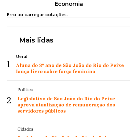
Economia
Erro ao carregar cotações.
Mais lidas
Geral
1
Aluna do 8º ano de São João do Rio do Peixe
lança livro sobre força feminina
Política
2
Legislativo de São João do Rio do Peixe
aprova atualização de remuneração dos
servidores públicos
Cidades