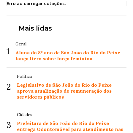
Erro ao carregar cotações.
Mais lidas
Geral
1
Aluna do 8º ano de São João do Rio do Peixe
lança livro sobre força feminina
Política
2
Legislativo de São João do Rio do Peixe
aprova atualização de remuneração dos
servidores públicos
Cidades
3
Prefeitura de São João do Rio do Peixe
entrega Odontomóvel para atendimento nas