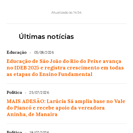
Atualizado às 14:54
Últimas notícias
Educação
05/08/2026
Educação de São João do Rio do Peixe avança
no IDEB 2025 e registra crescimento em todas
as etapas do Ensino Fundamental
Política
25/07/2026
MAIS ADESÃO: Larúcia Sá amplia base no Vale
do Piancó e recebe apoio da vereadora
Aninha, de Manaíra
Política
18/07/2026