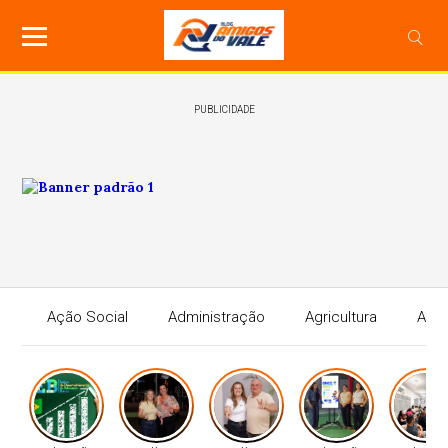
PUBLICIDADE
Ação Social
Administração
Agricultura
Agri