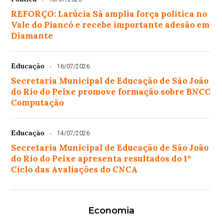
REFORÇO: Larúcia Sá amplia força política no
Vale do Piancó e recebe importante adesão em
Diamante
Educação
16/07/2026
Secretaria Municipal de Educação de São João
do Rio do Peixe promove formação sobre BNCC
Computação
Educação
14/07/2026
Secretaria Municipal de Educação de São João
do Rio do Peixe apresenta resultados do 1º
Ciclo das Avaliações do CNCA
Economia