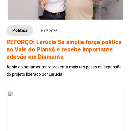
Política
18.07.2026
REFORÇO: Larúcia Sá amplia força política
no Vale do Piancó e recebe importante
adesão em Diamante
Apoio do parlamentar representa mais um passo na expansão
do projeto liderado por Larúcia