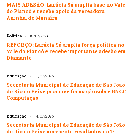
MAIS ADESÃO: Larúcia Sá amplia base no Vale
do Piancó e recebe apoio da vereadora
Aninha, de Manaíra
Política
18/07/2026
REFORÇO: Larúcia Sá amplia força política no
Vale do Piancó e recebe importante adesão em
Diamante
Educação
16/07/2026
Secretaria Municipal de Educação de São João
do Rio do Peixe promove formação sobre BNCC
Computação
Educação
14/07/2026
Secretaria Municipal de Educação de São João
do Rio do Peixe apresenta resultados do 1º