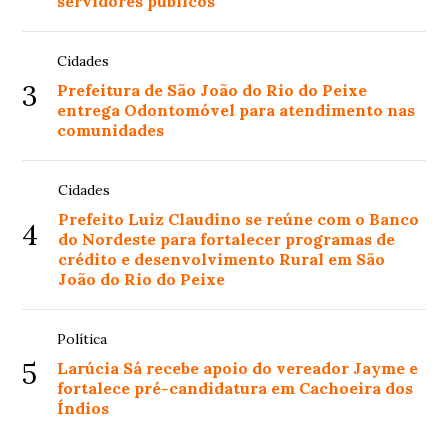
servidores públicos
Cidades
3
Prefeitura de São João do Rio do Peixe
entrega Odontomóvel para atendimento nas
comunidades
Cidades
Prefeito Luiz Claudino se reúne com o Banco
4
do Nordeste para fortalecer programas de
crédito e desenvolvimento Rural em São
João do Rio do Peixe
Política
5
Larúcia Sá recebe apoio do vereador Jayme e
fortalece pré-candidatura em Cachoeira dos
Índios