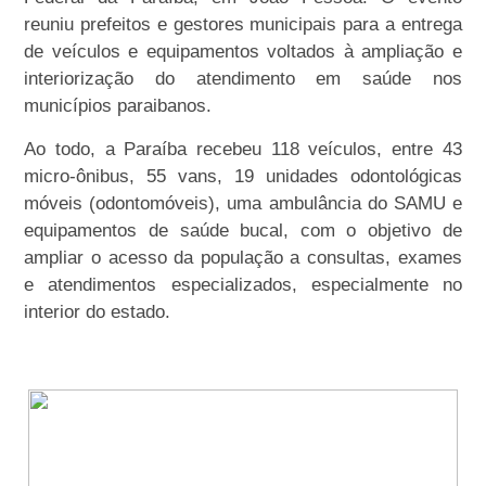
reuniu prefeitos e gestores municipais para a entrega
de veículos e equipamentos voltados à ampliação e
interiorização do atendimento em saúde nos
municípios paraibanos.
Ao todo, a Paraíba recebeu 118 veículos, entre 43
micro-ônibus, 55 vans, 19 unidades odontológicas
móveis (odontomóveis), uma ambulância do SAMU e
equipamentos de saúde bucal, com o objetivo de
ampliar o acesso da população a consultas, exames
e atendimentos especializados, especialmente no
interior do estado.