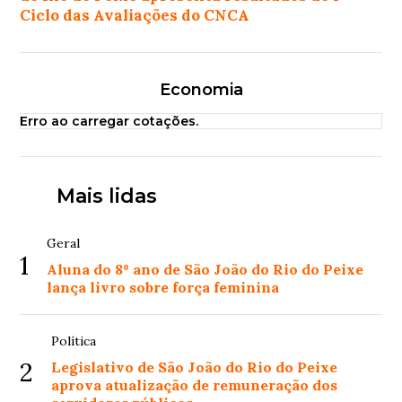
Ciclo das Avaliações do CNCA
Economia
Erro ao carregar cotações.
Mais lidas
Geral
1
Aluna do 8º ano de São João do Rio do Peixe
lança livro sobre força feminina
Política
2
Legislativo de São João do Rio do Peixe
aprova atualização de remuneração dos