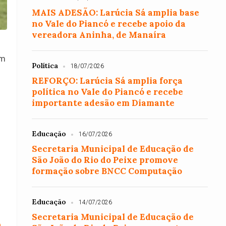
MAIS ADESÃO: Larúcia Sá amplia base
no Vale do Piancó e recebe apoio da
vereadora Aninha, de Manaíra
em
Política
18/07/2026
REFORÇO: Larúcia Sá amplia força
política no Vale do Piancó e recebe
importante adesão em Diamante
Educação
16/07/2026
Secretaria Municipal de Educação de
São João do Rio do Peixe promove
formação sobre BNCC Computação
Educação
14/07/2026
Secretaria Municipal de Educação de
a