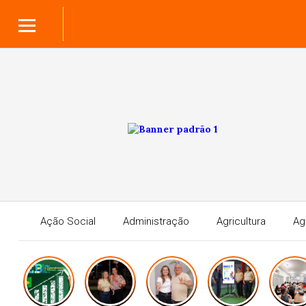
Ação Social
Administração
Agricultura
Ag