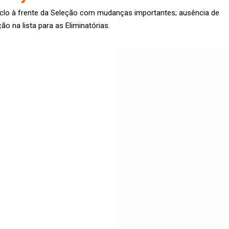
 ciclo à frente da Seleção com mudanças importantes; ausência de
 na lista para as Eliminatórias.