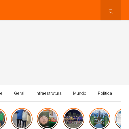
te
Geral
Infraestrutura
Mundo
Política