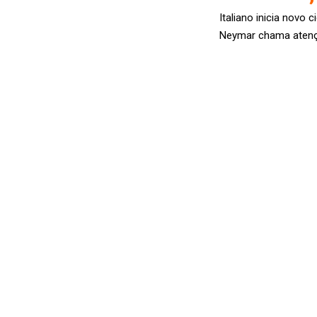
Italiano inicia novo
Neymar chama atenção