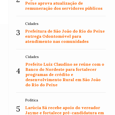
Peixe aprova atualização de
remuneração dos servidores públicos
Cidades
3
Prefeitura de São João do Rio do Peixe
entrega Odontomóvel para
atendimento nas comunidades
Cidades
Prefeito Luiz Claudino se reúne com o
4
Banco do Nordeste para fortalecer
programas de crédito e
desenvolvimento Rural em São João
do Rio do Peixe
Política
5
Larúcia Sá recebe apoio do vereador
Jayme e fortalece pré-candidatura em