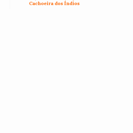
Cachoeira dos Índios