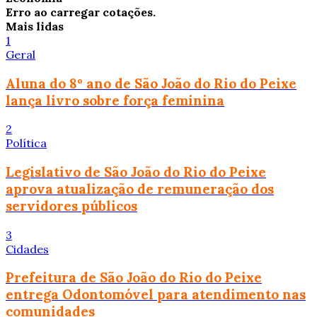
Erro ao carregar cotações.
Mais lidas
1
Geral
Aluna do 8º ano de São João do Rio do Peixe
lança livro sobre força feminina
2
Política
Legislativo de São João do Rio do Peixe
aprova atualização de remuneração dos
servidores públicos
3
Cidades
Prefeitura de São João do Rio do Peixe
entrega Odontomóvel para atendimento nas
comunidades