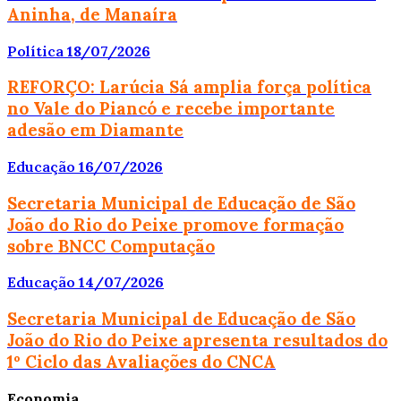
Aninha, de Manaíra
Política
18/07/2026
REFORÇO: Larúcia Sá amplia força política
no Vale do Piancó e recebe importante
adesão em Diamante
Educação
16/07/2026
Secretaria Municipal de Educação de São
João do Rio do Peixe promove formação
sobre BNCC Computação
Educação
14/07/2026
Secretaria Municipal de Educação de São
João do Rio do Peixe apresenta resultados do
1º Ciclo das Avaliações do CNCA
Economia