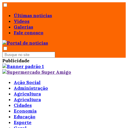
Últimas notícias
Vídeos
Galerias
Fale conosco
Publicidade
Ação Social
Administração
Agricultura
Agricultura
Cidades
Economia
Educação
Esporte