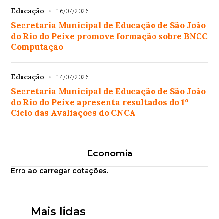
Educação
16/07/2026
Secretaria Municipal de Educação de São João
do Rio do Peixe promove formação sobre BNCC
Computação
Educação
14/07/2026
Secretaria Municipal de Educação de São João
do Rio do Peixe apresenta resultados do 1º
Ciclo das Avaliações do CNCA
Economia
Erro ao carregar cotações.
Mais lidas