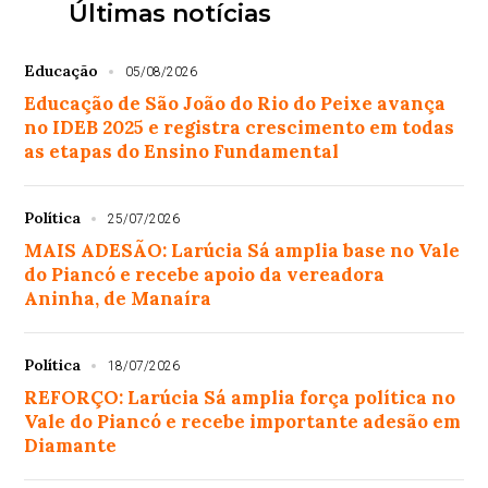
Últimas notícias
Educação
05/08/2026
Educação de São João do Rio do Peixe avança
no IDEB 2025 e registra crescimento em todas
as etapas do Ensino Fundamental
Política
25/07/2026
MAIS ADESÃO: Larúcia Sá amplia base no Vale
do Piancó e recebe apoio da vereadora
Aninha, de Manaíra
Política
18/07/2026
REFORÇO: Larúcia Sá amplia força política no
Vale do Piancó e recebe importante adesão em
Diamante