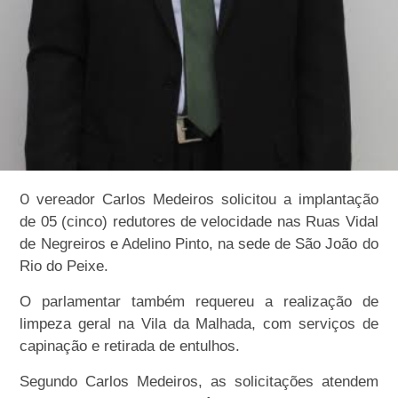
O
vereador Carlos Medeiros solicitou a implantação
de 05 (cinco) redutores de velocidade nas Ruas Vidal
de Negreiros e Adelino Pinto, na sede de São João do
Rio do Peixe.
O parlamentar também requereu a realização de
limpeza geral na Vila da Malhada, com serviços de
capinação e retirada de entulhos.
Segundo Carlos Medeiros, as solicitações atendem