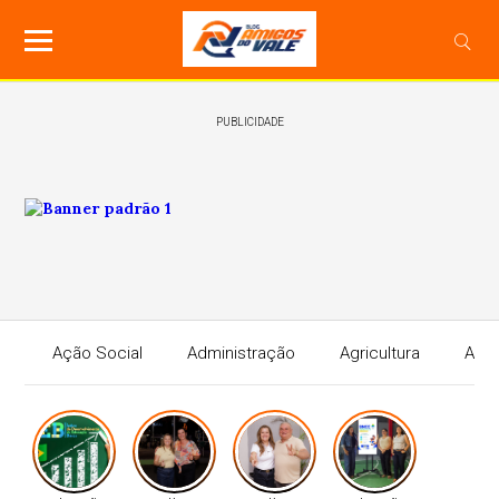
PUBLICIDADE
Ação Social
Administração
Agricultura
Agri