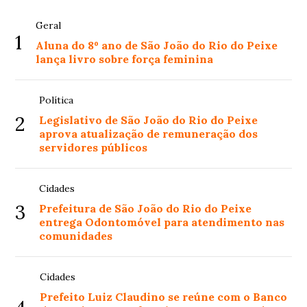
Geral
1
Aluna do 8º ano de São João do Rio do Peixe
lança livro sobre força feminina
Política
2
Legislativo de São João do Rio do Peixe
aprova atualização de remuneração dos
servidores públicos
Cidades
3
Prefeitura de São João do Rio do Peixe
entrega Odontomóvel para atendimento nas
comunidades
Cidades
Prefeito Luiz Claudino se reúne com o Banco