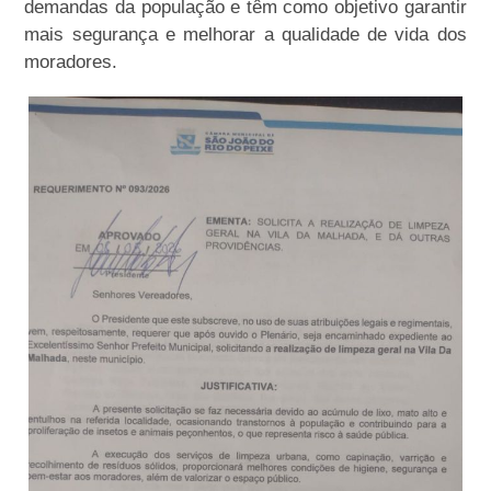
demandas da população e têm como objetivo garantir
mais segurança e melhorar a qualidade de vida dos
moradores.