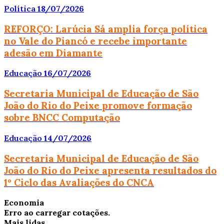
Política
18/07/2026
REFORÇO: Larúcia Sá amplia força política
no Vale do Piancó e recebe importante
adesão em Diamante
Educação
16/07/2026
Secretaria Municipal de Educação de São
João do Rio do Peixe promove formação
sobre BNCC Computação
Educação
14/07/2026
Secretaria Municipal de Educação de São
João do Rio do Peixe apresenta resultados do
1º Ciclo das Avaliações do CNCA
Economia
Erro ao carregar cotações.
Mais lidas