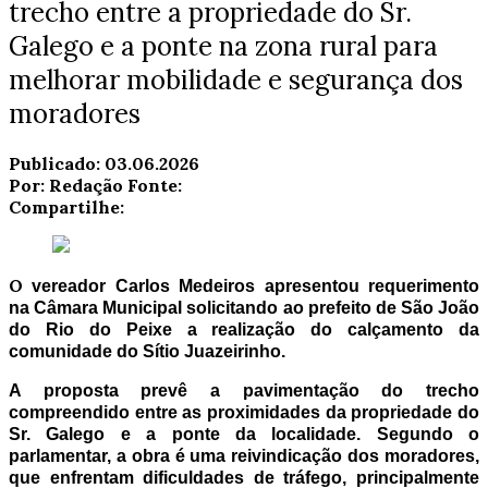
trecho entre a propriedade do Sr.
Galego e a ponte na zona rural para
melhorar mobilidade e segurança dos
moradores
Publicado:
03.06.2026
Por:
Redação
Fonte:
Compartilhe:
O
vereador Carlos Medeiros apresentou requerimento
na Câmara Municipal solicitando ao prefeito de São João
do Rio do Peixe a realização do calçamento da
comunidade do Sítio Juazeirinho.
A proposta prevê a pavimentação do trecho
compreendido entre as proximidades da propriedade do
Sr. Galego e a ponte da localidade. Segundo o
parlamentar, a obra é uma reivindicação dos moradores,
que enfrentam dificuldades de tráfego, principalmente