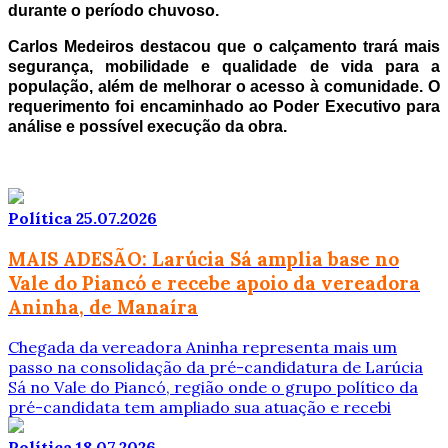
durante o período chuvoso.
Carlos Medeiros destacou que o calçamento trará mais
segurança, mobilidade e qualidade de vida para a
população, além de melhorar o acesso à comunidade. O
requerimento foi encaminhado ao Poder Executivo para
análise e possível execução da obra.
Política
25.07.2026
MAIS ADESÃO: Larúcia Sá amplia base no
Vale do Piancó e recebe apoio da vereadora
Aninha, de Manaíra
Chegada da vereadora Aninha representa mais um
passo na consolidação da pré-candidatura de Larúcia
Sá no Vale do Piancó, região onde o grupo político da
pré-candidata tem ampliado sua atuação e recebi
Política
18.07.2026