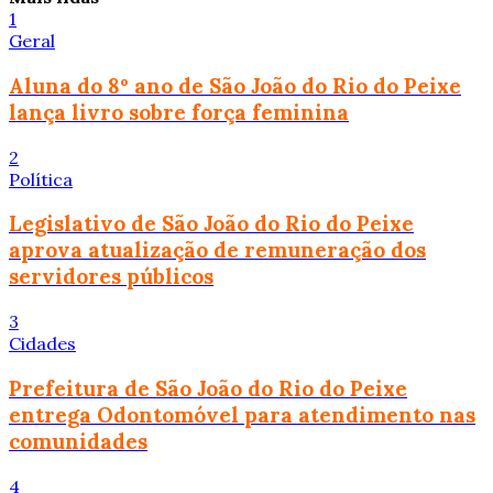
1
Geral
Aluna do 8º ano de São João do Rio do Peixe
lança livro sobre força feminina
2
Política
Legislativo de São João do Rio do Peixe
aprova atualização de remuneração dos
servidores públicos
3
Cidades
Prefeitura de São João do Rio do Peixe
entrega Odontomóvel para atendimento nas
comunidades
4