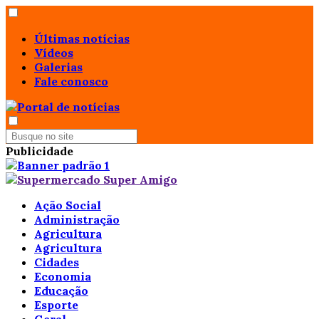
Últimas notícias
Vídeos
Galerias
Fale conosco
Publicidade
Ação Social
Administração
Agricultura
Agricultura
Cidades
Economia
Educação
Esporte