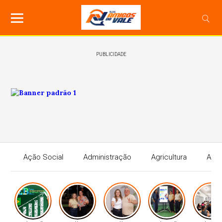
PUBLICIDADE
Ação Social
Administração
Agricultura
Agri