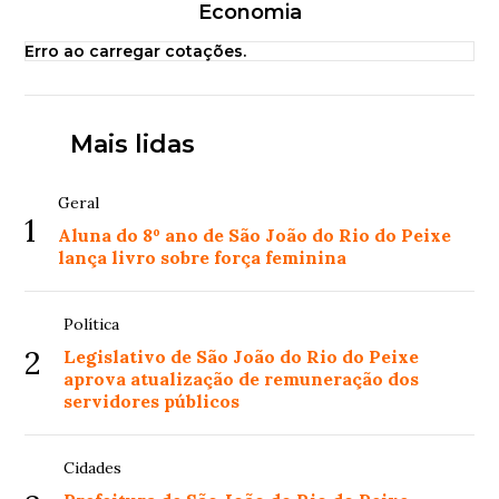
Economia
Erro ao carregar cotações.
Mais lidas
Geral
1
Aluna do 8º ano de São João do Rio do Peixe
lança livro sobre força feminina
Política
2
Legislativo de São João do Rio do Peixe
aprova atualização de remuneração dos
servidores públicos
Cidades