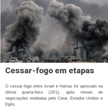
Cessar-fogo em etapas
O cessar-fogo entre Israel e Hamas foi aprovado na
última quarta-feira (15/1), após meses de
negociações mediadas pelo Catar, Estados Unidos e
Egito.