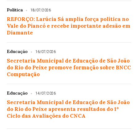
Política
18/07/2026
REFORÇO: Larúcia Sá amplia força política no
Vale do Piancó e recebe importante adesão em
Diamante
Educação
16/07/2026
Secretaria Municipal de Educação de São João
do Rio do Peixe promove formação sobre BNCC
Computação
Educação
14/07/2026
Secretaria Municipal de Educação de São João
do Rio do Peixe apresenta resultados do 1º
Ciclo das Avaliações do CNCA