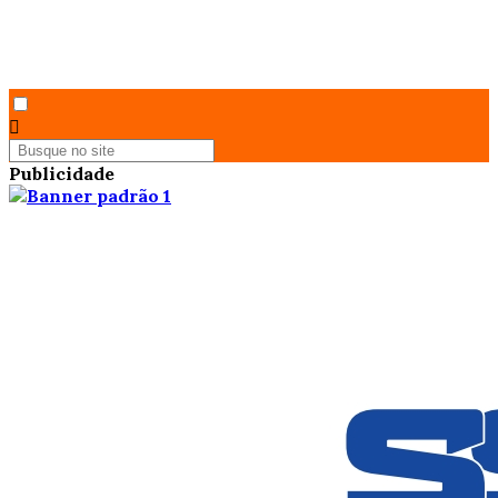
Publicidade