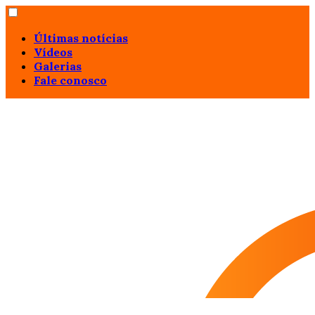
Últimas notícias
Vídeos
Galerias
Fale conosco