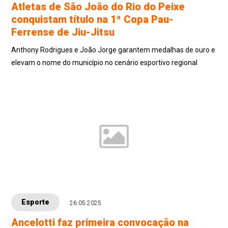
Atletas de São João do Rio do Peixe
conquistam título na 1ª Copa Pau-
Ferrense de Jiu-Jitsu
Anthony Rodrigues e João Jorge garantem medalhas de ouro e
elevam o nome do município no cenário esportivo regional
Esporte
26.05.2025
Ancelotti faz primeira convocação na