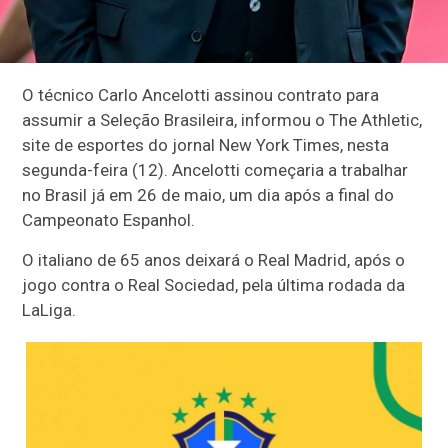
O técnico Carlo Ancelotti assinou contrato para
assumir a Seleção Brasileira, informou o The Athletic,
site de esportes do jornal New York Times, nesta
segunda-feira (12). Ancelotti começaria a trabalhar
no Brasil já em 26 de maio, um dia após a final do
Campeonato Espanhol.
O italiano de 65 anos deixará o Real Madrid, após o
jogo contra o Real Sociedad, pela última rodada da
LaLiga.