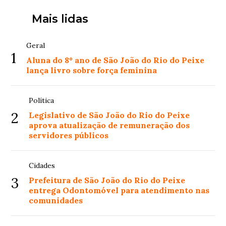
Mais lidas
Geral
1
Aluna do 8º ano de São João do Rio do Peixe
lança livro sobre força feminina
Política
2
Legislativo de São João do Rio do Peixe
aprova atualização de remuneração dos
servidores públicos
Cidades
3
Prefeitura de São João do Rio do Peixe
entrega Odontomóvel para atendimento nas
comunidades