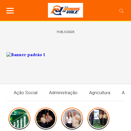
PUBLICIDADE
Ação Social
Administração
Agricultura
Agri