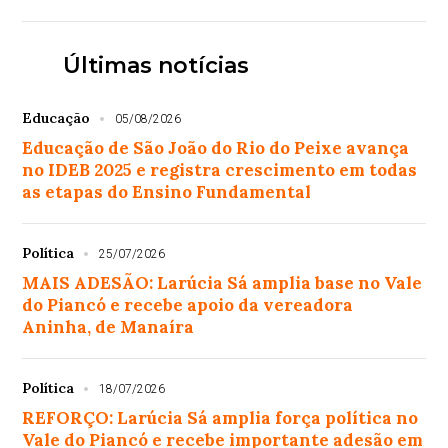
Últimas notícias
Educação
05/08/2026
Educação de São João do Rio do Peixe avança
no IDEB 2025 e registra crescimento em todas
as etapas do Ensino Fundamental
Política
25/07/2026
MAIS ADESÃO: Larúcia Sá amplia base no Vale
do Piancó e recebe apoio da vereadora
Aninha, de Manaíra
Política
18/07/2026
REFORÇO: Larúcia Sá amplia força política no
Vale do Piancó e recebe importante adesão em