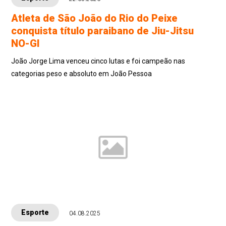
Atleta de São João do Rio do Peixe
conquista título paraibano de Jiu-Jitsu
NO-GI
João Jorge Lima venceu cinco lutas e foi campeão nas
categorias peso e absoluto em João Pessoa
Esporte
04.08.2025