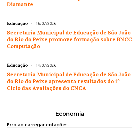
Diamante
Educação
16/07/2026
Secretaria Municipal de Educação de São João
do Rio do Peixe promove formação sobre BNCC
Computação
Educação
14/07/2026
Secretaria Municipal de Educação de São João
do Rio do Peixe apresenta resultados do 1º
Ciclo das Avaliações do CNCA
Economia
Erro ao carregar cotações.