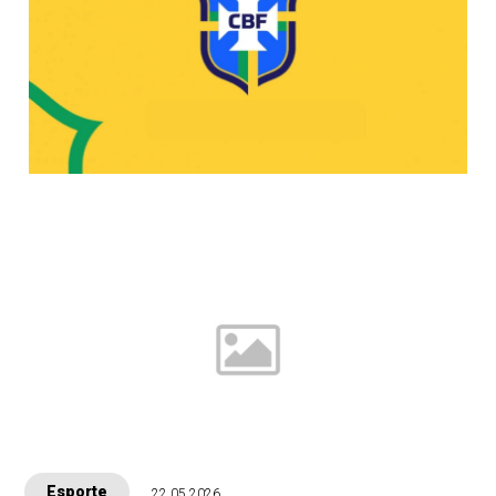
Esporte
22.05.2026