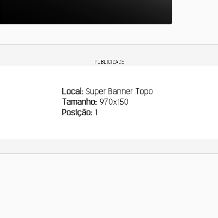
PUBLICIDADE