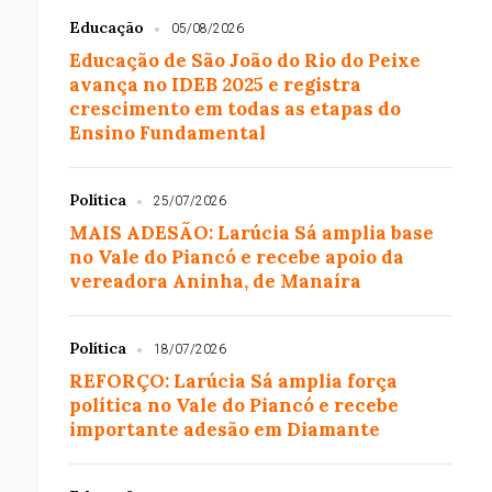
Educação
05/08/2026
Educação de São João do Rio do Peixe
avança no IDEB 2025 e registra
crescimento em todas as etapas do
Ensino Fundamental
Política
25/07/2026
MAIS ADESÃO: Larúcia Sá amplia base
no Vale do Piancó e recebe apoio da
vereadora Aninha, de Manaíra
Política
18/07/2026
REFORÇO: Larúcia Sá amplia força
política no Vale do Piancó e recebe
importante adesão em Diamante