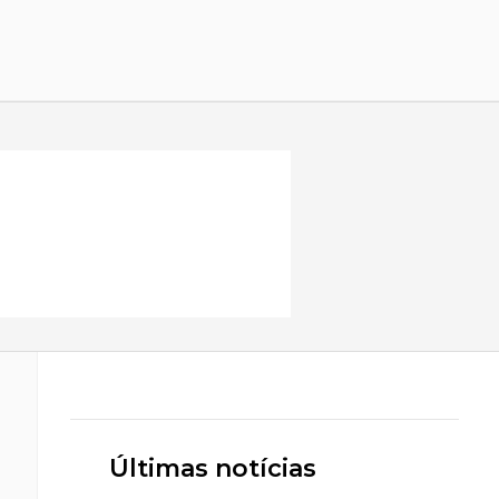
Últimas notícias