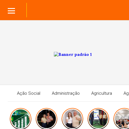
Ação Social
Administração
Agricultura
Ag