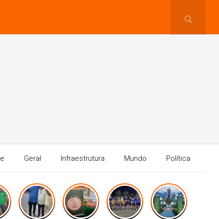
te
Geral
Infraestrutura
Mundo
Política