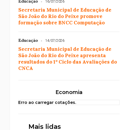
Educação
16/07/2026
Secretaria Municipal de Educação de
São João do Rio do Peixe promove
formação sobre BNCC Computação
Educação
14/07/2026
Secretaria Municipal de Educação de
São João do Rio do Peixe apresenta
resultados do 1º Ciclo das Avaliações do
CNCA
Economia
Erro ao carregar cotações.
Mais lidas