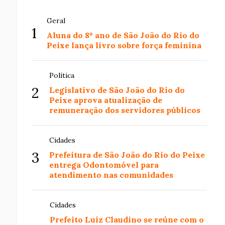
Geral
1
Aluna do 8º ano de São João do Rio do
Peixe lança livro sobre força feminina
Política
2
Legislativo de São João do Rio do
Peixe aprova atualização de
remuneração dos servidores públicos
Cidades
3
Prefeitura de São João do Rio do Peixe
entrega Odontomóvel para
atendimento nas comunidades
Cidades
Prefeito Luiz Claudino se reúne com o