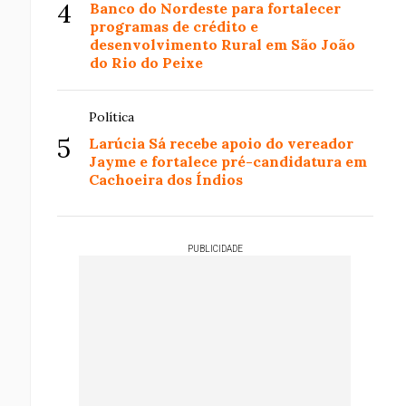
4
Banco do Nordeste para fortalecer
programas de crédito e
desenvolvimento Rural em São João
do Rio do Peixe
Política
5
Larúcia Sá recebe apoio do vereador
Jayme e fortalece pré-candidatura em
Cachoeira dos Índios
PUBLICIDADE